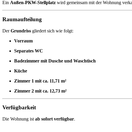
Ein
Außen-PKW-Stellplatz
wird gemeinsam mit der Wohnung verkau
Raumaufteilung
Der
Grundriss
gliedert sich wie folgt:
Vorraum
Separates WC
Badezimmer mit Dusche und Waschtisch
Küche
Zimmer 1 mit ca. 11,71 m²
Zimmer 2 mit ca. 12,73 m²
Verfügbarkeit
Die Wohnung ist
ab sofort verfügbar
.