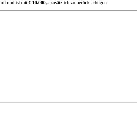
ft und ist mit
€ 10.000,–
zusätzlich zu berücksichtigen.