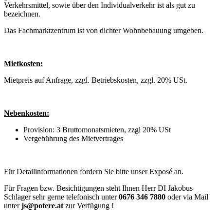
Verkehrsmittel, sowie über den Individualverkehr ist als gut zu
bezeichnen.
Das Fachmarktzentrum ist von dichter Wohnbebauung umgeben.
Mietkosten:
Mietpreis auf Anfrage, zzgl. Betriebskosten, zzgl. 20% USt.
Nebenkosten:
Provision: 3 Bruttomonatsmieten, zzgl 20% USt
Vergebührung des Mietvertrages
Für Detailinformationen fordern Sie bitte unser Exposé an.
Für Fragen bzw. Besichtigungen steht Ihnen Herr DI Jakobus
Schlager sehr gerne telefonisch unter
0676 346 7880
oder via Mail
unter
js@potere.at
zur Verfügung !