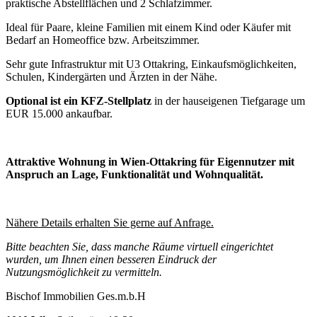
praktische Abstellflächen und 2 Schlafzimmer.
Ideal für Paare, kleine Familien mit einem Kind oder Käufer mit
Bedarf an Homeoffice bzw. Arbeitszimmer.
Sehr gute Infrastruktur mit U3 Ottakring, Einkaufsmöglichkeiten,
Schulen, Kindergärten und Ärzten in der Nähe.
Optional ist ein KFZ-Stellplatz
in der hauseigenen Tiefgarage um
EUR 15.000 ankaufbar.
Attraktive Wohnung in Wien-Ottakring für Eigennutzer mit
Anspruch an Lage, Funktionalität und Wohnqualität.
Nähere Details erhalten Sie gerne auf Anfrage.
Bitte beachten Sie, dass manche Räume virtuell eingerichtet
wurden, um Ihnen einen besseren Eindruck der
Nutzungsmöglichkeit zu vermitteln.
Bischof Immobilien Ges.m.b.H