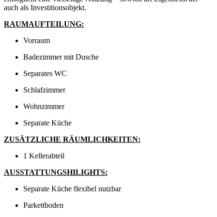
auch als Investitionsobjekt.
RAUMAUFTEILUNG:
Vorraum
Badezimmer mit Dusche
Separates WC
Schlafzimmer
Wohnzimmer
Separate Küche
ZUSÄTZLICHE RÄUMLICHKEITEN:
1 Kellerabteil
AUSSTATTUNGSHILIGHTS:
Separate Küche flexibel nutzbar
Parkettboden