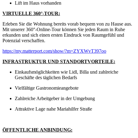
Lift im Haus vorhanden
VIRTUELLE 360°-TOUR:
Erleben Sie die Wohnung bereits vorab bequem von zu Hause aus.
Mit unserer 360°-Online-Tour können Sie jeden Raum in Ruhe
erkunden und sich einen ersten Eindruck von Raumgefühl und
Potenzial verschaffen.
https://my.matterport.com/show/?m=ZYXWvT397oo
INFRASTRUKTUR UND STANDORTVORTEILE:
Einkaufsmöglichkeiten wie Lidl, Billa und zahlreiche
Geschäfte des täglichen Bedarfs
Vielfältige Gastronomieangebote
Zahlreiche Arbeitgeber in der Umgebung
Attraktive Lage nahe Mariahilfer Straße
ÖFFENTLICHE ANBINDUNG: