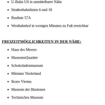
U-Bahn U6 in unmittelbarer Nähe
Straßenbahnlinien 6 und 18
Buslinie 57A
Westbahnhof in wenigen Minuten zu Fuß erreichbar
FREIZEITMÖGLICHKEITEN IN DER NÄHE:
Haus des Meeres
MuseumsQuartier
Schokoladenmuseum
Miniatur Tirolerland
Ikono Vienna
Museum der Illusionen
Technisches Museum