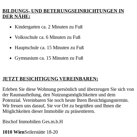
BILDUNGS- UND BETERUNGSEINRICHTUNGEN IN
DER NÄHE:
Kindergarten ca. 2 Minuten zu Fuß
Volksschule ca. 6 Minuten zu Fuß
Hauptschule ca. 15 Minuten zu Fuß
Gymnasium ca. 15 Minuten zu Fuß
JETZT BESICHTIGUNG VEREINBAREN:
Erleben Sie diese Wohnung persönlich und überzeugen Sie sich von
der Raumaufteilung, den Nutzungsmöglichkeiten und dem
Potenzial. Vereinbaren Sie noch heute Ihren Besichtigungstermin.
Wir freuen uns darauf, Sie vor Ort zu begrüßen und Ihnen die
Möglichkeiten dieser Immobilie zu präsentieren.
Bischof Immobilien Ges.m.b.H
1010 Wien
Seilerstätte 18-20