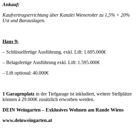
Ankauf:
Kaufvertragserrichtung über Kanzlei Wieneroiter zu 1,5% + 20%
Ust und Barauslagen.
Haus 9:
– Schlüsselfertige Ausführung, exkl. Lift: 1.695.000€
– Belagsfertige Ausführung exkl. Lift: 1.595.000€
– Lift optional: 40.000€
1 Garagenplatz
in der Tiefgarage ist inkludiert, weitere Stellplätze
können á 29.000€ zusätzlich erworben werden.
DEIN Weingarten – Exklusives Wohnen am Rande Wiens
www.deinweingarten.at