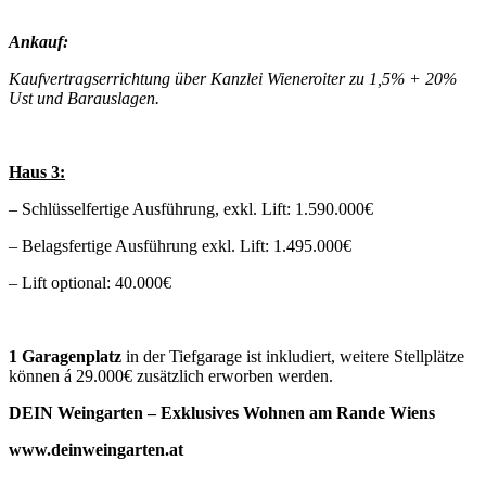
Ankauf:
Kaufvertragserrichtung über Kanzlei Wieneroiter zu 1,5% + 20%
Ust und Barauslagen.
Haus 3:
– Schlüsselfertige Ausführung, exkl. Lift: 1.590.000€
– Belagsfertige Ausführung exkl. Lift: 1.495.000€
– Lift optional: 40.000€
1 Garagenplatz
in der Tiefgarage ist inkludiert, weitere Stellplätze
können á 29.000€ zusätzlich erworben werden.
DEIN Weingarten – Exklusives Wohnen am Rande Wiens
www.deinweingarten.at