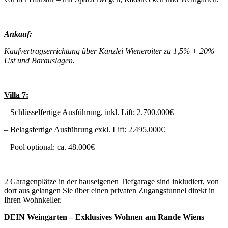
Ankauf:
Kaufvertragserrichtung über Kanzlei Wieneroiter zu 1,5% + 20%
Ust und Barauslagen.
Villa 7:
– Schlüsselfertige Ausführung, inkl. Lift: 2.700.000€
– Belagsfertige Ausführung exkl. Lift: 2.495.000€
– Pool optional: ca. 48.000€
2 Garagenplätze in der hauseigenen Tiefgarage sind inkludiert, von
dort aus gelangen Sie über einen privaten Zugangstunnel direkt in
Ihren Wohnkeller.
DEIN Weingarten – Exklusives Wohnen am Rande Wiens