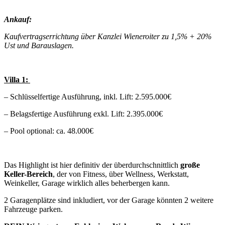
Ankauf:
Kaufvertragserrichtung über Kanzlei Wieneroiter zu 1,5% + 20%
Ust und Barauslagen.
Villa 1:
– Schlüsselfertige Ausführung, inkl. Lift: 2.595.000€
– Belagsfertige Ausführung exkl. Lift: 2.395.000€
– Pool optional: ca. 48.000€
Das Highlight ist hier definitiv der überdurchschnittlich
große
Keller-Bereich
, der von Fitness, über Wellness, Werkstatt,
Weinkeller, Garage wirklich alles beherbergen kann.
2 Garagenplätze sind inkludiert, vor der Garage könnten 2 weitere
Fahrzeuge parken.