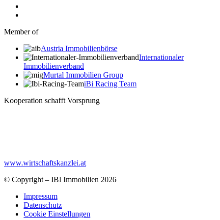
Member of
Austria Immobilienbörse
Internationaler
Immobilienverband
Murtal Immobilien Group
iBi Racing Team
Kooperation schafft Vorsprung
www.wirtschaftskanzlei.at
© Copyright – IBI Immobilien 2026
Impressum
Datenschutz
Cookie Einstellungen