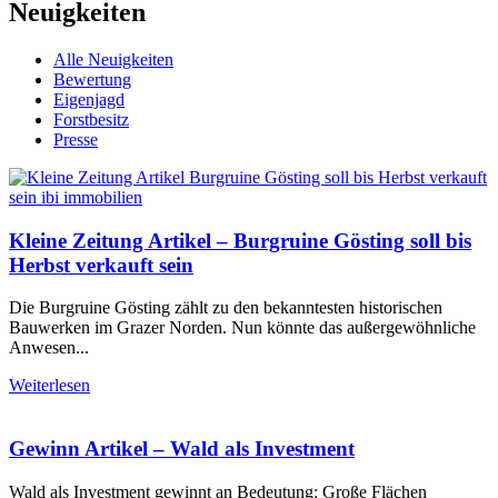
Neuigkeiten
Alle Neuigkeiten
Bewertung
Eigenjagd
Forstbesitz
Presse
Kleine Zeitung Artikel – Burgruine Gösting soll bis
Herbst verkauft sein
Die Burgruine Gösting zählt zu den bekanntesten historischen
Bauwerken im Grazer Norden. Nun könnte das außergewöhnliche
Anwesen...
Weiterlesen
Gewinn Artikel – Wald als Investment
Wald als Investment gewinnt an Bedeutung: Große Flächen