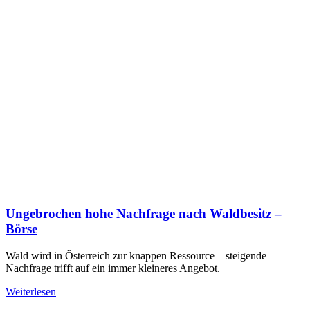
Ungebrochen hohe Nachfrage nach Waldbesitz –
Börse
Wald wird in Österreich zur knappen Ressource – steigende
Nachfrage trifft auf ein immer kleineres Angebot.
Weiterlesen