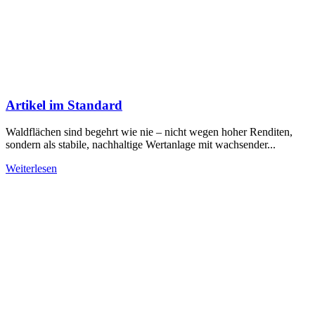
Artikel im Standard
Waldflächen sind begehrt wie nie – nicht wegen hoher Renditen,
sondern als stabile, nachhaltige Wertanlage mit wachsender...
Weiterlesen