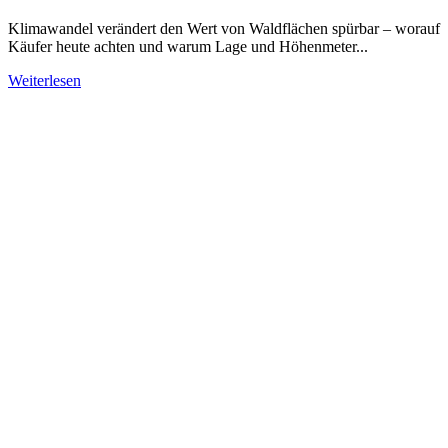
Klimawandel verändert den Wert von Waldflächen spürbar – worauf
Käufer heute achten und warum Lage und Höhenmeter...
Weiterlesen