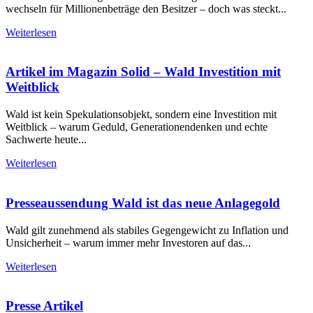
wechseln für Millionenbeträge den Besitzer – doch was steckt...
Weiterlesen
Artikel im Magazin Solid – Wald Investition mit
Weitblick
Wald ist kein Spekulationsobjekt, sondern eine Investition mit
Weitblick – warum Geduld, Generationendenken und echte
Sachwerte heute...
Weiterlesen
Presseaussendung Wald ist das neue Anlagegold
Wald gilt zunehmend als stabiles Gegengewicht zu Inflation und
Unsicherheit – warum immer mehr Investoren auf das...
Weiterlesen
Presse Artikel