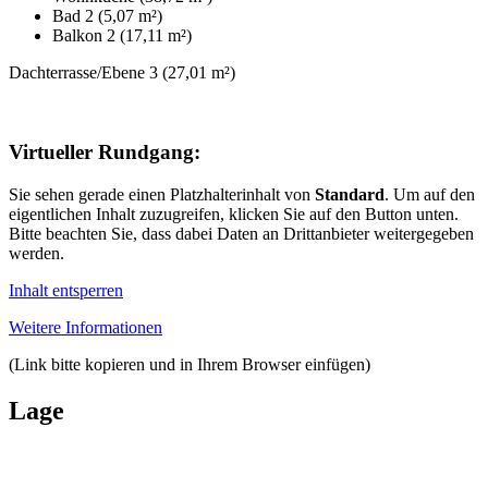
Bad 2 (5,07 m²)
Balkon 2 (17,11 m²)
Dachterrasse/Ebene 3 (27,01 m²)
Virtueller Rundgang:
Sie sehen gerade einen Platzhalterinhalt von
Standard
. Um auf den
eigentlichen Inhalt zuzugreifen, klicken Sie auf den Button unten.
Bitte beachten Sie, dass dabei Daten an Drittanbieter weitergegeben
werden.
Inhalt entsperren
Weitere Informationen
(Link bitte kopieren und in Ihrem Browser einfügen)
Lage