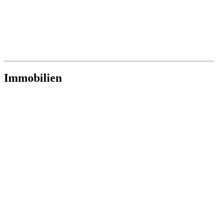
Immobilien