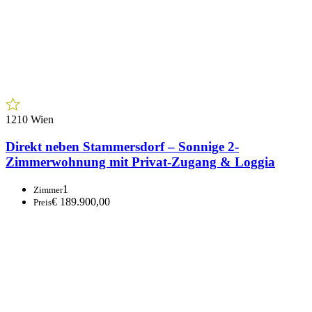
1210 Wien
Direkt neben Stammersdorf – Sonnige 2-
Zimmerwohnung mit Privat-Zugang & Loggia
1
Zimmer
€ 189.900,00
Preis