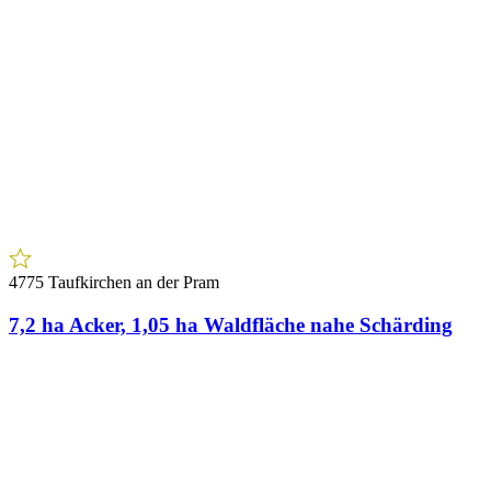
4775 Taufkirchen an der Pram
7,2 ha Acker, 1,05 ha Waldfläche nahe Schärding