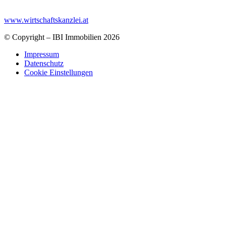
www.wirtschaftskanzlei.at
© Copyright – IBI Immobilien 2026
Impressum
Datenschutz
Cookie Einstellungen