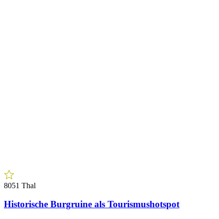
8051 Thal
Historische Burgruine als Tourismushotspot