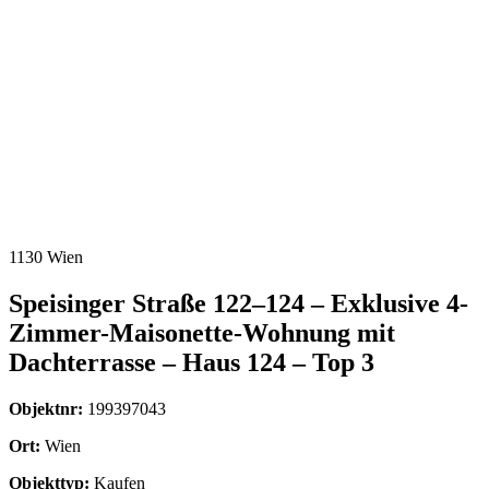
1130 Wien
Speisinger Straße 122–124 – Exklusive 4-
Zimmer-Maisonette-Wohnung mit
Dachterrasse – Haus 124 – Top 3
Objektnr:
199397043
Ort:
Wien
Objekttyp:
Kaufen