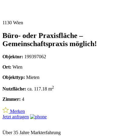
1130 Wien
Büro- oder Praxisfläche –
Gemeinschaftspraxis möglich!
Objektnr:
199397062
Ort:
Wien
Objekttyp:
Mieten
2
Nutzfläche:
ca. 117.18 m
Zimmer:
4
Merken
Jetzt anfragen
Über 35 Jahre Markterfahrung