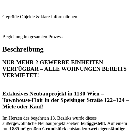
Geprüfte Objekte & klare Informationen
Begleitung im gesamten Prozess
Beschreibung
NUR MEHR 2 GEWERBE-EINHEITEN
VERFÜGBAR – ALLE WOHNUNGEN BEREITS
VERMIETET!
Exklusives Neubauprojekt in 1130 Wien –
Townhouse-Flair in der Speisinger Straße 122–124 –
Miete oder Kauf!
Im Herzen des begehrten 13. Bezirks wurde dieses
außergewöhnliche Neubauprojekt soeben
fertiggestellt.
Auf einem
rund
885 m² großen Grundstück
entstanden
zwei eigenständige