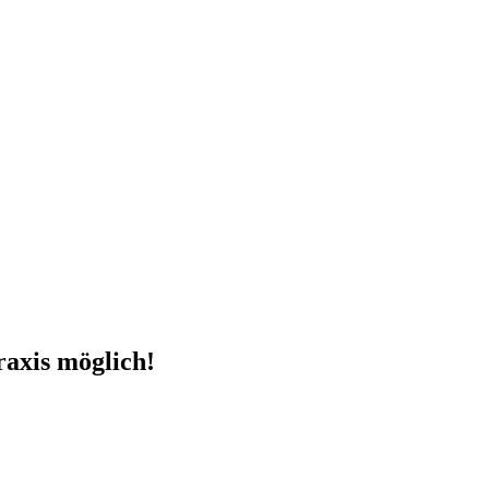
raxis möglich!