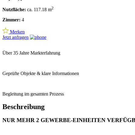
2
Nutzfläche:
ca. 117.18 m
Zimmer:
4
Merken
Jetzt anfragen
Über 35 Jahre Markterfahrung
Geprüfte Objekte & klare Informationen
Begleitung im gesamten Prozess
Beschreibung
NUR MEHR 2 GEWERBE-EINHEITEN VERFÜGB