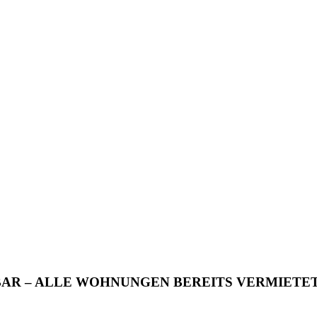
AR – ALLE WOHNUNGEN BEREITS VERMIETET