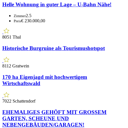
€ 299.000,00
Preis