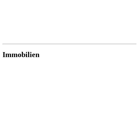
Immobilien