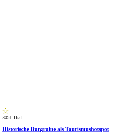
8051 Thal
Historische Burgruine als Tourismushotspot