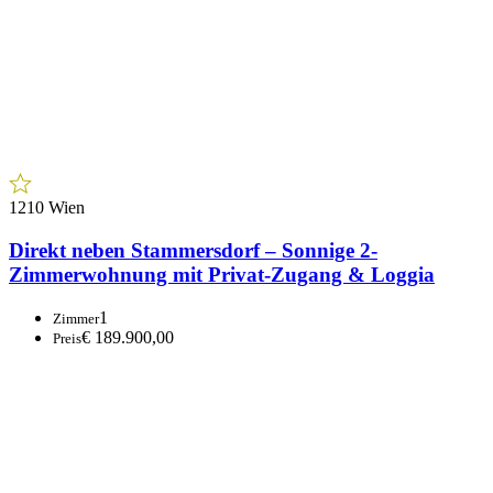
1210 Wien
Direkt neben Stammersdorf – Sonnige 2-
Zimmerwohnung mit Privat-Zugang & Loggia
1
Zimmer
€ 189.900,00
Preis