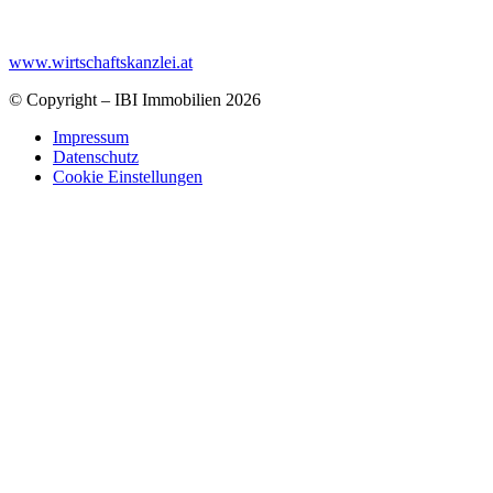
www.wirtschaftskanzlei.at
© Copyright – IBI Immobilien 2026
Impressum
Datenschutz
Cookie Einstellungen