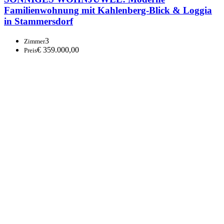
Familienwohnung mit Kahlenberg-Blick & Loggia
in Stammersdorf
3
Zimmer
€ 359.000,00
Preis