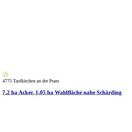
4775 Taufkirchen an der Pram
7,2 ha Acker, 1,05 ha Waldfläche nahe Schärding