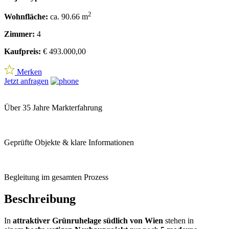
2
Wohnfläche:
ca. 90.66 m
Zimmer:
4
Kaufpreis:
€ 493.000,00
Merken
Jetzt anfragen
Über 35 Jahre Markterfahrung
Geprüfte Objekte & klare Informationen
Begleitung im gesamten Prozess
Beschreibung
In
attraktiver Grünruhelage südlich von Wien
stehen in