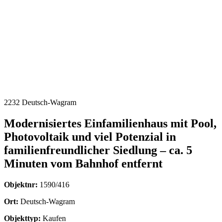
2232 Deutsch-Wagram
Modernisiertes Einfamilienhaus mit Pool,
Photovoltaik und viel Potenzial in
familienfreundlicher Siedlung – ca. 5
Minuten vom Bahnhof entfernt
Objektnr:
1590/416
Ort:
Deutsch-Wagram
Objekttyp:
Kaufen