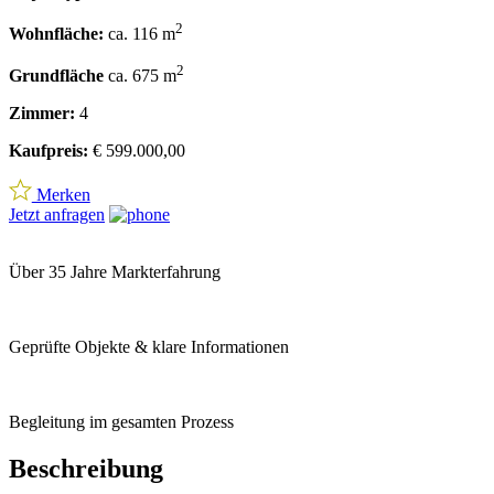
2
Wohnfläche:
ca. 116 m
2
Grundfläche
ca. 675 m
Zimmer:
4
Kaufpreis:
€ 599.000,00
Merken
Jetzt anfragen
Über 35 Jahre Markterfahrung
Geprüfte Objekte & klare Informationen
Begleitung im gesamten Prozess
Beschreibung