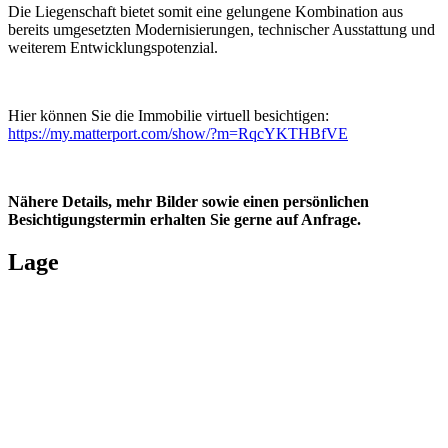
Die Liegenschaft bietet somit eine gelungene Kombination aus
bereits umgesetzten Modernisierungen, technischer Ausstattung und
weiterem Entwicklungspotenzial.
Hier können Sie die Immobilie virtuell besichtigen:
https://my.matterport.com/show/?m=RqcYKTHBfVE
Nähere Details, mehr Bilder sowie einen persönlichen
Besichtigungstermin erhalten Sie gerne auf Anfrage.
Lage