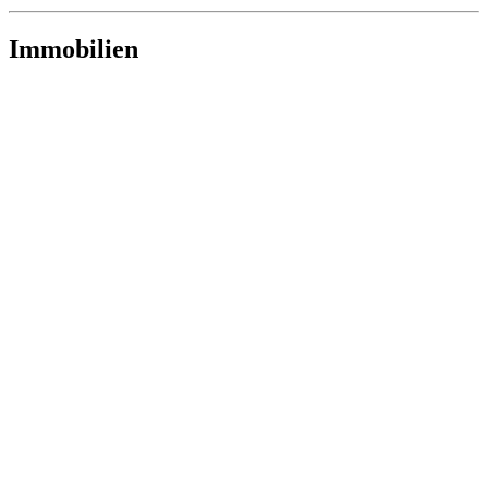
Immobilien