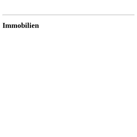
Immobilien