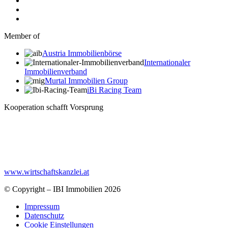
Member of
Austria Immobilienbörse
Internationaler
Immobilienverband
Murtal Immobilien Group
iBi Racing Team
Kooperation schafft Vorsprung
www.wirtschaftskanzlei.at
© Copyright – IBI Immobilien 2026
Impressum
Datenschutz
Cookie Einstellungen