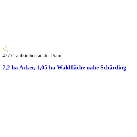
4775 Taufkirchen an der Pram
7,2 ha Acker, 1,05 ha Waldfläche nahe Schärding