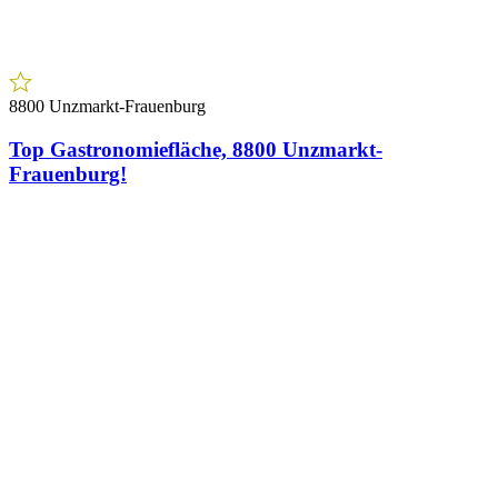
8800 Unzmarkt-Frauenburg
Top Gastronomiefläche, 8800 Unzmarkt-
Frauenburg!