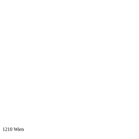
1210 Wien