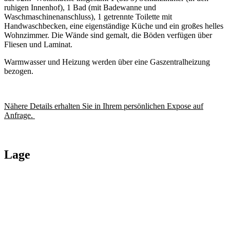
ruhigen Innenhof), 1 Bad (mit Badewanne und
Waschmaschinenanschluss), 1 getrennte Toilette mit
Handwaschbecken, eine eigenständige Küche und ein großes helles
Wohnzimmer. Die Wände sind gemalt, die Böden verfügen über
Fliesen und Laminat.
Warmwasser und Heizung werden über eine Gaszentralheizung
bezogen.
Nähere Details erhalten Sie in Ihrem persönlichen Expose auf
Anfrage.
Lage