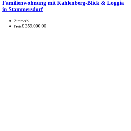
1210 Wien