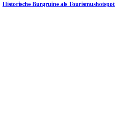
Historische Burgruine als Tourismushotspot