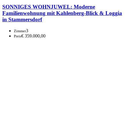
SONNIGES WOHNJUWEL: Moderne
Familienwohnung mit Kahlenberg-Blick & Loggia
in Stammersdorf
3
Zimmer
€ 359.000,00
Preis