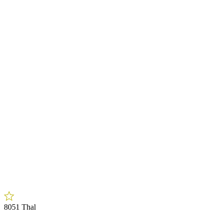
8051 Thal