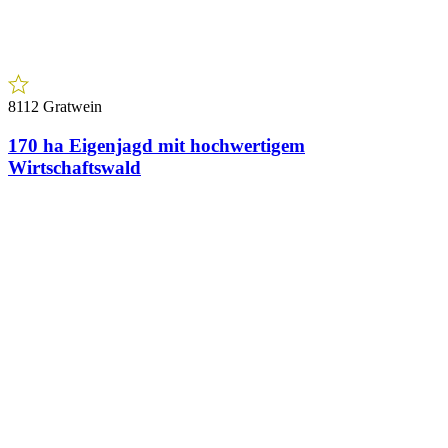
8112 Gratwein
170 ha Eigenjagd mit hochwertigem
Wirtschaftswald