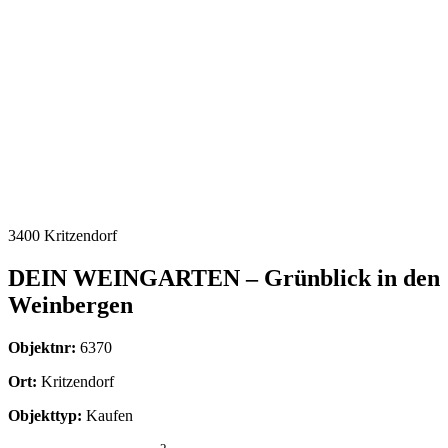
3400 Kritzendorf
DEIN WEINGARTEN – Grünblick in den
Weinbergen
Objektnr:
6370
Ort:
Kritzendorf
Objekttyp:
Kaufen