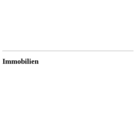
Immobilien