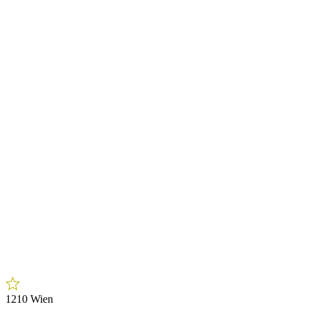
1210 Wien