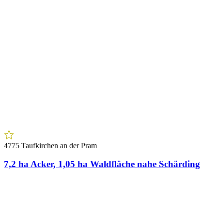
4775 Taufkirchen an der Pram
7,2 ha Acker, 1,05 ha Waldfläche nahe Schärding