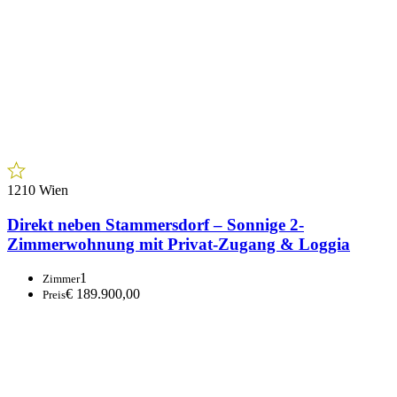
1210 Wien
Direkt neben Stammersdorf – Sonnige 2-
Zimmerwohnung mit Privat-Zugang & Loggia
1
Zimmer
€ 189.900,00
Preis