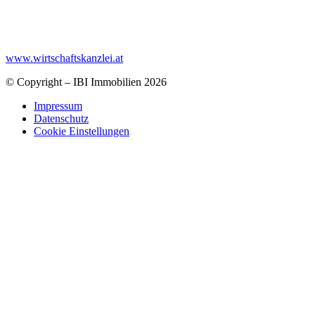
www.wirtschaftskanzlei.at
© Copyright – IBI Immobilien 2026
Impressum
Datenschutz
Cookie Einstellungen