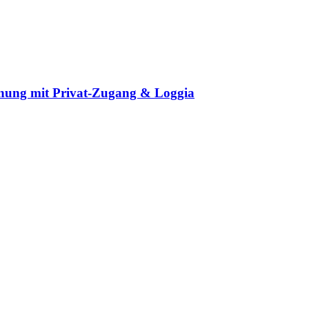
nung mit Privat-Zugang & Loggia