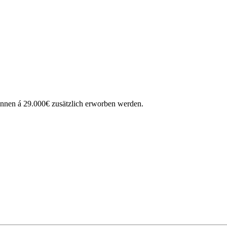
 können á 29.000€ zusätzlich erworben werden.