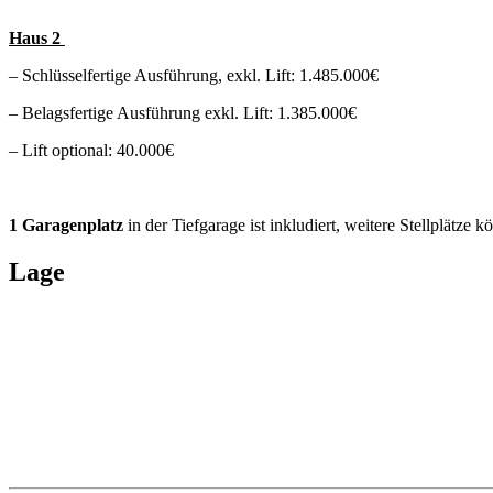
Haus 2
– Schlüsselfertige Ausführung, exkl. Lift: 1.485.000€
– Belagsfertige Ausführung exkl. Lift: 1.385.000€
– Lift optional: 40.000€
1 Garagenplatz
in der Tiefgarage ist inkludiert, weitere Stellplätze
Lage