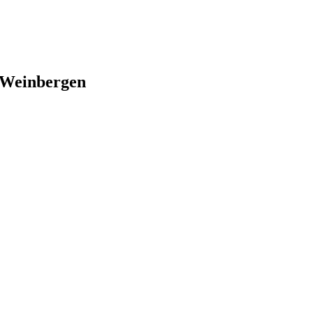
Weinbergen