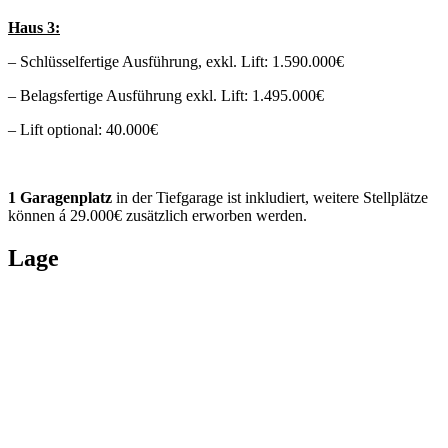
Haus 3:
– Schlüsselfertige Ausführung, exkl. Lift: 1.590.000€
– Belagsfertige Ausführung exkl. Lift: 1.495.000€
– Lift optional: 40.000€
1 Garagenplatz
in der Tiefgarage ist inkludiert, weitere Stellplätze
können á 29.000€ zusätzlich erworben werden.
Lage