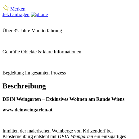
Merken
Jetzt anfragen
Über 35 Jahre Markterfahrung
Geprüfte Objekte & klare Informationen
Begleitung im gesamten Prozess
Beschreibung
DEIN Weingarten – Exklusives Wohnen am Rande Wiens
www.deinweingarten.at
Inmitten der malerischen Weinberge von Kritzendorf bei
Klosterneuburg entsteht mit
DEIN Weingarten
ein einzigartiges