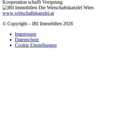
Kooperation schafft Vorsprung
www.wirtschaftskanzlei.at
© Copyright – IBI Immobilien 2026
Impressum
Datenschutz
Cookie Einstellungen