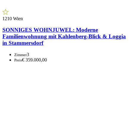
Frauenburg!