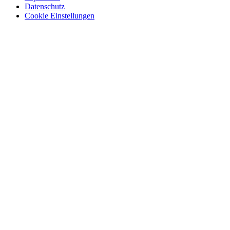
Datenschutz
Cookie Einstellungen