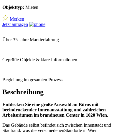
Objekttyp:
Mieten
Merken
Jetzt anfragen
Über 35 Jahre Markterfahrung
Geprüfte Objekte & klare Informationen
Begleitung im gesamten Prozess
Beschreibung
Entdecken Sie eine große Auswahl an Büros mit
beeindruckender Innenausstattung und zahlreichen
Arbeitsräumen im brandneuen Center in 1020 Wien.
Das Gebäude selbst befindet sich zwischen Innenstadt und
Stadtrand, was die verschiedenenStandorte in Wien