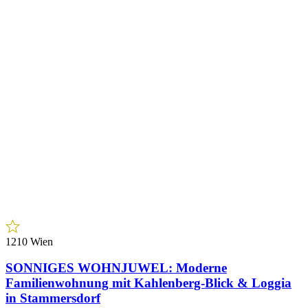
1210 Wien
SONNIGES WOHNJUWEL: Moderne
Familienwohnung mit Kahlenberg-Blick & Loggia
in Stammersdorf