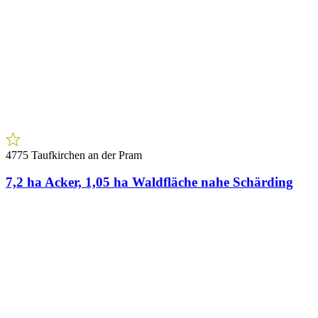
4775 Taufkirchen an der Pram
7,2 ha Acker, 1,05 ha Waldfläche nahe Schärding