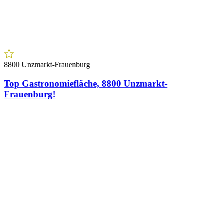
8800 Unzmarkt-Frauenburg
Top Gastronomiefläche, 8800 Unzmarkt-
Frauenburg!