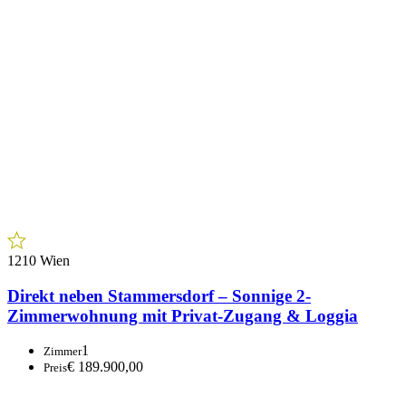
1210 Wien
Direkt neben Stammersdorf – Sonnige 2-
Zimmerwohnung mit Privat-Zugang & Loggia
1
Zimmer
€ 189.900,00
Preis