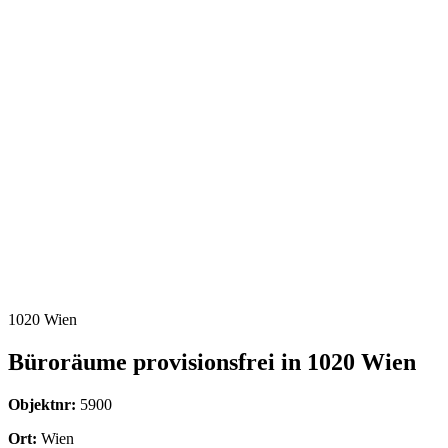
1020 Wien
Büroräume provisionsfrei in 1020 Wien
Objektnr:
5900
Ort:
Wien