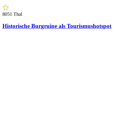
8051 Thal
Historische Burgruine als Tourismushotspot