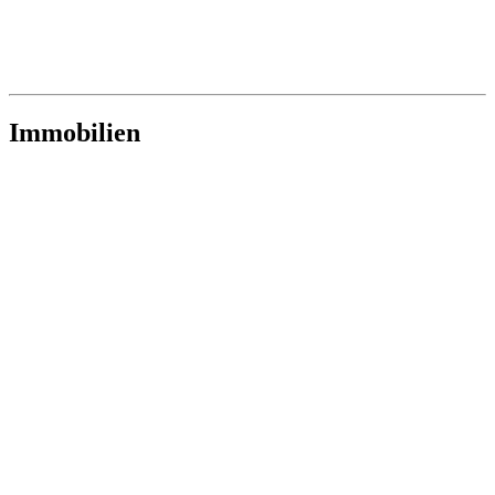
Immobilien