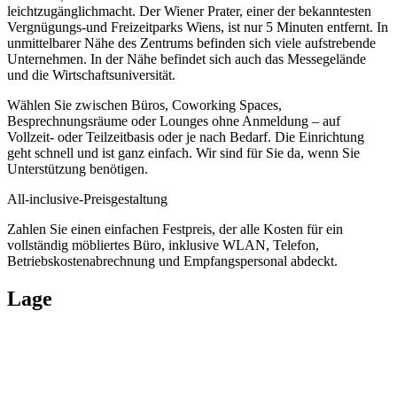
leichtzugänglichmacht. Der Wiener Prater, einer der bekanntesten
Vergnügungs-und Freizeitparks Wiens, ist nur 5 Minuten entfernt. In
unmittelbarer Nähe des Zentrums befinden sich viele aufstrebende
Unternehmen. In der Nähe befindet sich auch das Messegelände
und die Wirtschaftsuniversität.
Wählen Sie zwischen Büros, Coworking Spaces,
Besprechnungsräume oder Lounges ohne Anmeldung – auf
Vollzeit- oder Teilzeitbasis oder je nach Bedarf. Die Einrichtung
geht schnell und ist ganz einfach. Wir sind für Sie da, wenn Sie
Unterstützung benötigen.
All-inclusive-Preisgestaltung
Zahlen Sie einen einfachen Festpreis, der alle Kosten für ein
vollständig möbliertes Büro, inklusive WLAN, Telefon,
Betriebskostenabrechnung und Empfangspersonal abdeckt.
Lage