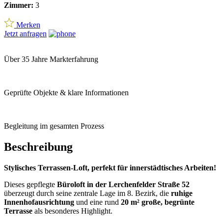
Zimmer:
3
Merken
Jetzt anfragen
Über 35 Jahre Markterfahrung
Geprüfte Objekte & klare Informationen
Begleitung im gesamten Prozess
Beschreibung
Stylisches Terrassen-Loft, perfekt für innerstädtisches Arbeiten!
Dieses gepflegte
Büroloft in der Lerchenfelder Straße 52
überzeugt durch seine zentrale Lage im 8. Bezirk, die
ruhige
Innenhofausrichtung
und eine rund
20 m² große, begrünte
Terrasse
als besonderes Highlight.