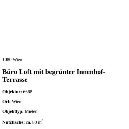
1080 Wien
Büro Loft mit begrünter Innenhof-
Terrasse
Objektnr:
6668
Ort:
Wien
Objekttyp:
Mieten
2
Nutzfläche:
ca. 80 m