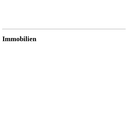
Immobilien