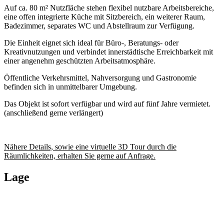
Auf ca. 80 m² Nutzfläche stehen flexibel nutzbare Arbeitsbereiche,
eine offen integrierte Küche mit Sitzbereich, ein weiterer Raum,
Badezimmer, separates WC und Abstellraum zur Verfügung.
Die Einheit eignet sich ideal für Büro-, Beratungs- oder
Kreativnutzungen und verbindet innerstädtische Erreichbarkeit mit
einer angenehm geschützten Arbeitsatmosphäre.
Öffentliche Verkehrsmittel, Nahversorgung und Gastronomie
befinden sich in unmittelbarer Umgebung.
Das Objekt ist sofort verfügbar und wird auf fünf Jahre vermietet.
(anschließend gerne verlängert)
Nähere Details, sowie eine virtuelle 3D Tour durch die
Räumlichkeiten, erhalten Sie gerne auf Anfrage.
Lage