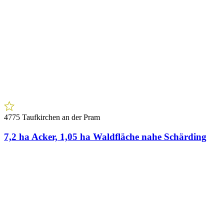
4775 Taufkirchen an der Pram
7,2 ha Acker, 1,05 ha Waldfläche nahe Schärding