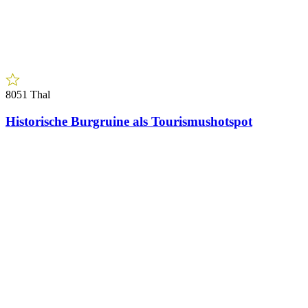
8051 Thal
Historische Burgruine als Tourismushotspot