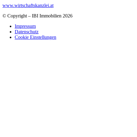
www.wirtschaftskanzlei.at
© Copyright – IBI Immobilien 2026
Impressum
Datenschutz
Cookie Einstellungen