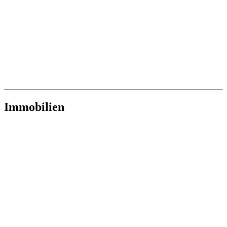
Immobilien