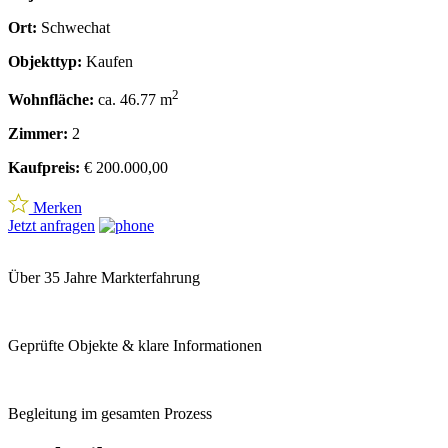
Ort:
Schwechat
Objekttyp:
Kaufen
2
Wohnfläche:
ca. 46.77 m
Zimmer:
2
Kaufpreis:
€ 200.000,00
Merken
Jetzt anfragen
Über 35 Jahre Markterfahrung
Geprüfte Objekte & klare Informationen
Begleitung im gesamten Prozess