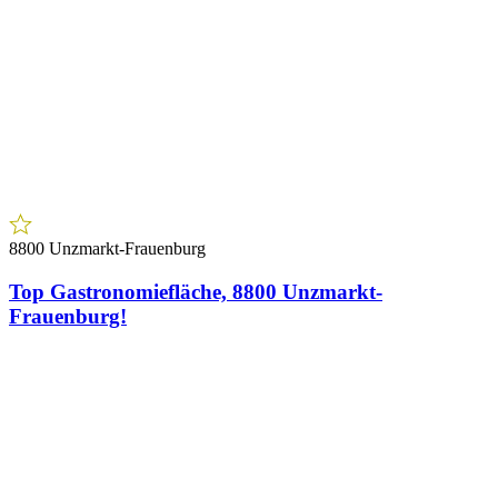
8800 Unzmarkt-Frauenburg
Top Gastronomiefläche, 8800 Unzmarkt-
Frauenburg!