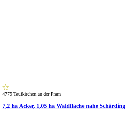
4775 Taufkirchen an der Pram
7,2 ha Acker, 1,05 ha Waldfläche nahe Schärding