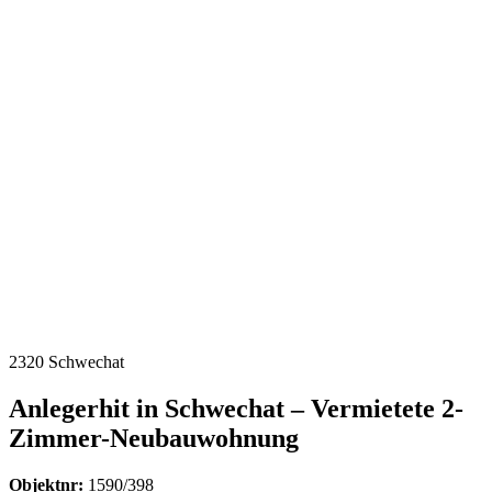
2320 Schwechat
Anlegerhit in Schwechat – Vermietete 2-
Zimmer-Neubauwohnung
Objektnr:
1590/398