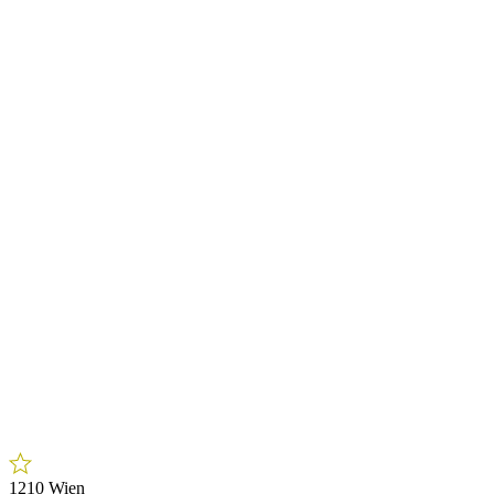
1210 Wien