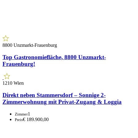
8800 Unzmarkt-Frauenburg
Top Gastronomiefläche, 8800 Unzmarkt-
Frauenburg!
1210 Wien
Direkt neben Stammersdorf – Sonnige 2-
Zimmerwohnung mit Privat-Zugang & Loggia
1
Zimmer
€ 189.900,00
Preis