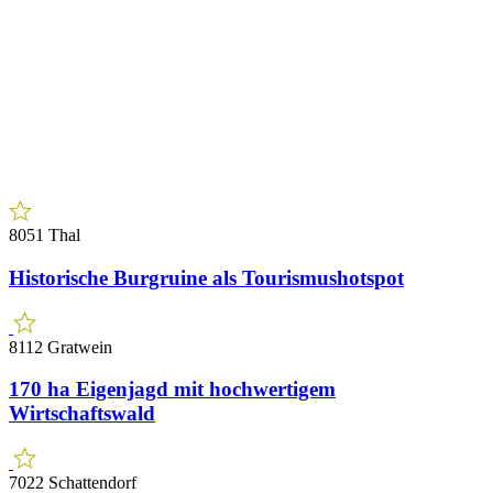
8051 Thal
Historische Burgruine als Tourismushotspot
8112 Gratwein
170 ha Eigenjagd mit hochwertigem
Wirtschaftswald
7022 Schattendorf