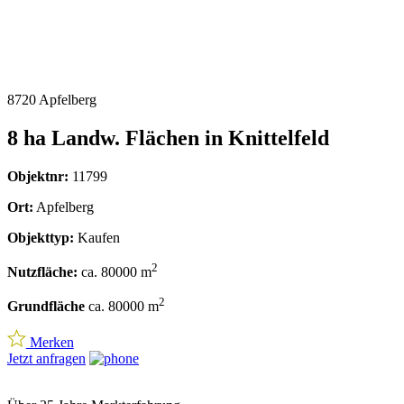
8720 Apfelberg
8 ha Landw. Flächen in Knittelfeld
Objektnr:
11799
Ort:
Apfelberg
Objekttyp:
Kaufen
2
Nutzfläche:
ca. 80000 m
2
Grundfläche
ca. 80000 m
Merken
Jetzt anfragen