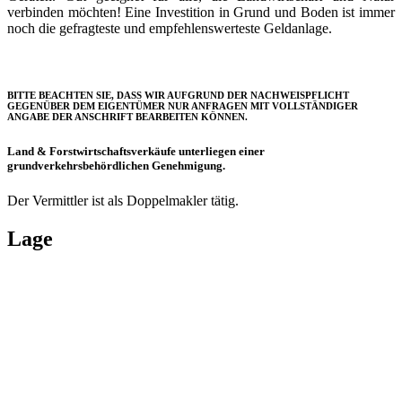
verbinden möchten! Eine Investition in Grund und Boden ist immer
noch die gefragteste und empfehlenswerteste Geldanlage.
BITTE BEACHTEN SIE, DASS WIR AUFGRUND DER NACHWEISPFLICHT
GEGENÜBER DEM EIGENTÜMER NUR ANFRAGEN MIT VOLLSTÄNDIGER
ANGABE DER ANSCHRIFT BEARBEITEN KÖNNEN.
Land & Forstwirtschaftsverkäufe unterliegen einer
grundverkehrsbehördlichen Genehmigung.
Der Vermittler ist als Doppelmakler tätig.
Lage