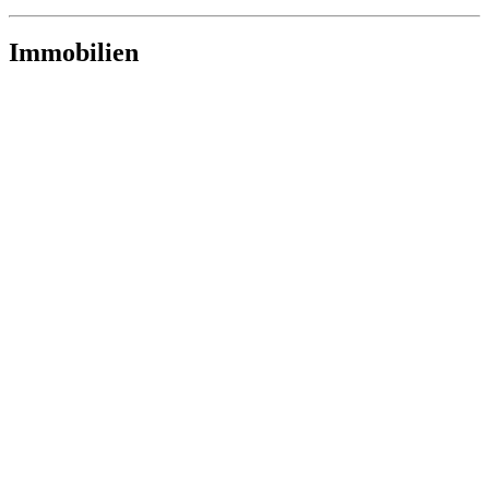
Immobilien