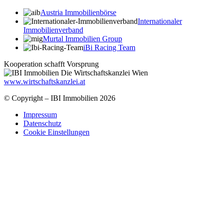
Austria Immobilienbörse
Internationaler
Immobilienverband
Murtal Immobilien Group
iBi Racing Team
Kooperation schafft Vorsprung
www.wirtschaftskanzlei.at
© Copyright – IBI Immobilien 2026
Impressum
Datenschutz
Cookie Einstellungen