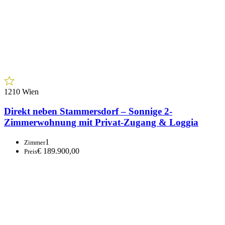
1210 Wien
Direkt neben Stammersdorf – Sonnige 2-
Zimmerwohnung mit Privat-Zugang & Loggia
1
Zimmer
€ 189.900,00
Preis