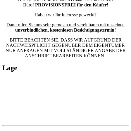
Büro!
PROVISIONSFREI für den Käufer!
Haben wir Ihr Interesse geweckt?
Dann rufen Sie uns sehr gerne an und vereinbaren mit uns einen
unverbindlichen, kostenlosen Besichtigungstermin!
BITTE BEACHTEN SIE, DASS WIR AUFGRUND DER
NACHWEISPFLICHT GEGENÜBER DEM EIGENTÜMER
NUR ANFRAGEN MIT VOLLSTÄNDIGER ANGABE DER
ANSCHRIFT BEARBEITEN KÖNNEN.
Lage