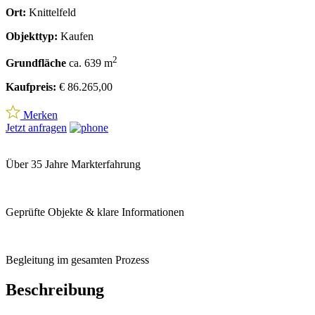
Ort:
Knittelfeld
Objekttyp:
Kaufen
2
Grundfläche
ca. 639 m
Kaufpreis:
€ 86.265,00
Merken
Jetzt anfragen
Über 35 Jahre Markterfahrung
Geprüfte Objekte & klare Informationen
Begleitung im gesamten Prozess
Beschreibung