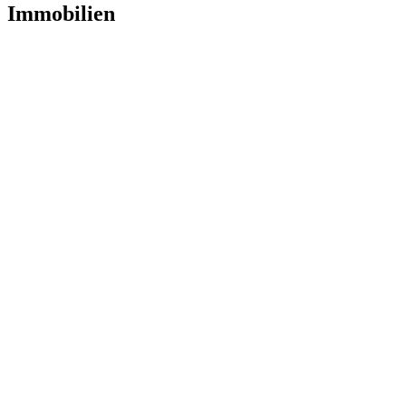
Immobilien