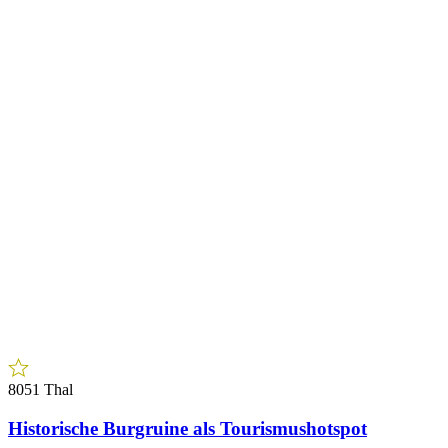
8051 Thal
Historische Burgruine als Tourismushotspot