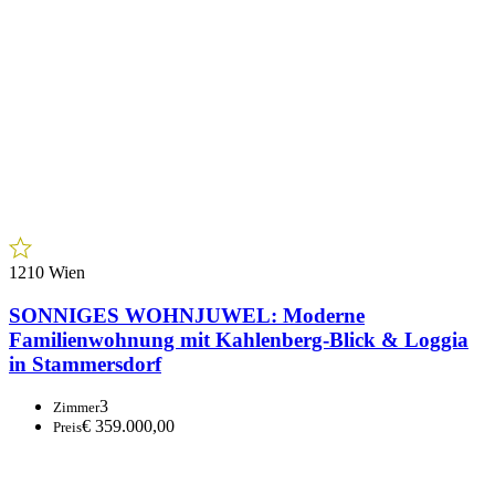
1210 Wien
SONNIGES WOHNJUWEL: Moderne
Familienwohnung mit Kahlenberg-Blick & Loggia
in Stammersdorf
3
Zimmer
€ 359.000,00
Preis