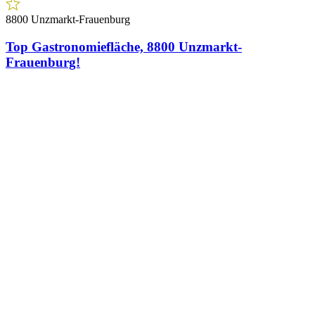
8800 Unzmarkt-Frauenburg
Top Gastronomiefläche, 8800 Unzmarkt-
Frauenburg!