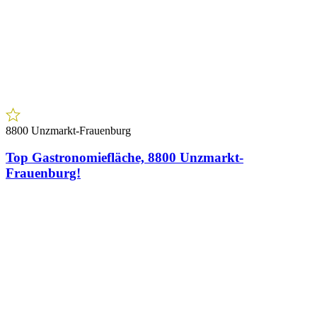
8800 Unzmarkt-Frauenburg
Top Gastronomiefläche, 8800 Unzmarkt-
Frauenburg!