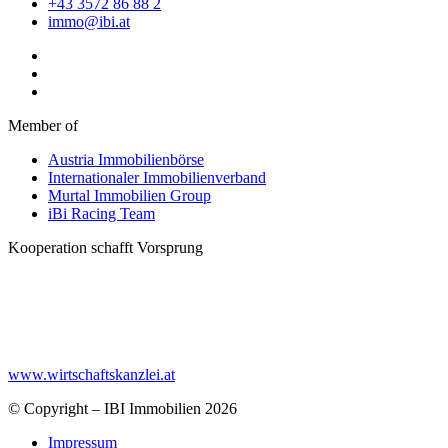
Internationaler Immobilienverband
Murtal Immobilien Group
iBi Racing Team
Kooperation schafft Vorsprung
www.wirtschaftskanzlei.at
© Copyright – IBI Immobilien 2026
Impressum
Datenschutz
Cookie Einstellungen