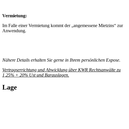
Nähere Details erhalten Sie gerne in Ihrem persönlichen Expose.
Vertragserrichtung und Abwicklung über KWR Rechtsanwälte zu
1,25% + 20% Ust und Barauslagen.
Lage
Immobilien