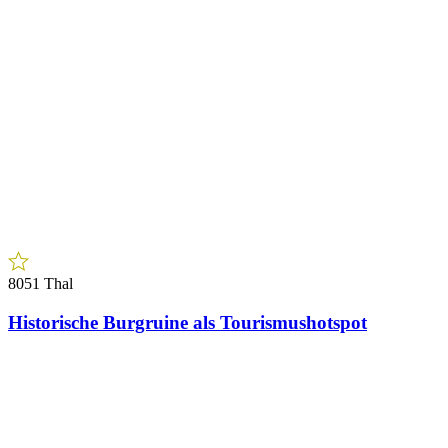
8051 Thal
Historische Burgruine als Tourismushotspot