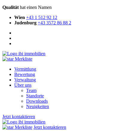
Qualität
hat einen Namen
Wien
+43 1 512 92 12
Judenburg
+43 3572 86 88 2
Merkliste
Vermittlung
Bewertung
Verwaltung
Über uns
Team
Standorte
Downloads
Neuigkeiten
Jetzt kontaktieren
Merkliste
Jetzt kontaktieren