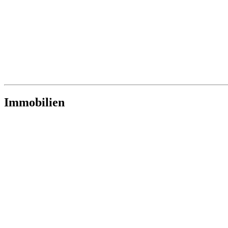
Immobilien