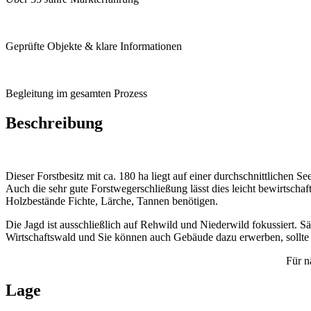
Geprüfte Objekte & klare Informationen
Begleitung im gesamten Prozess
Beschreibung
Dieser Forstbesitz mit ca. 180 ha liegt auf einer durchschnittlichen
Auch die sehr gute Forstwegerschließung lässt dies leicht bewirtschaf
Holzbestände Fichte, Lärche, Tannen benötigen.
Die Jagd ist ausschließlich auf Rehwild und Niederwild fokussiert. Sä
Wirtschaftswald und Sie können auch Gebäude dazu erwerben, sollte 
Für n
Lage