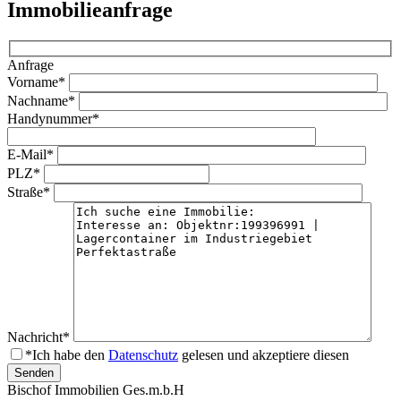
Immobilieanfrage
Anfrage
Vorname*
Nachname*
Handynummer*
E-Mail*
PLZ*
Straße*
Nachricht*
*Ich habe den
Datenschutz
gelesen und akzeptiere diesen
Bischof Immobilien Ges.m.b.H