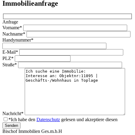
Immobilieanfrage
Anfrage
Vorname*
Nachname*
Handynummer*
E-Mail*
PLZ*
Straße*
Nachricht*
*Ich habe den
Datenschutz
gelesen und akzeptiere diesen
Bischof Immobilien Ges.m.b.H